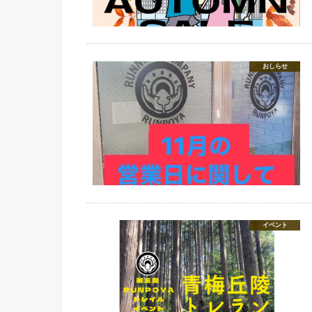
おしらせ
イベント