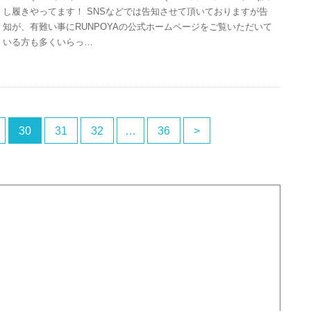
し履きやってます！ SNSなどでは告知させて頂いておりますが告
知が、有難い事にRUNPOYAの公式ホームページをご覧いただいて
いる方も多くいらっ…
30
31
32
…
36
>