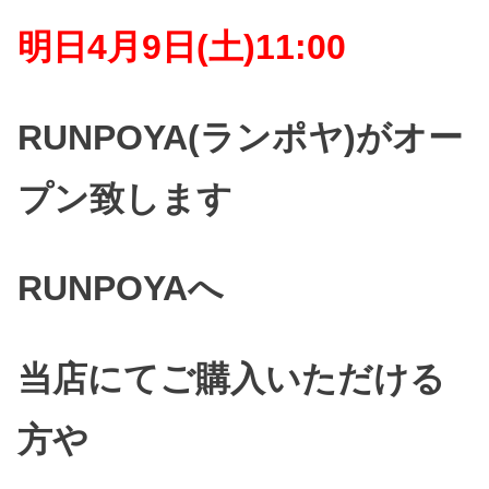
明日4月9日(土)11:00
RUNPOYA(ランポヤ)がオー
プン致します
RUNPOYAへ
当店にてご購入いただける
方や