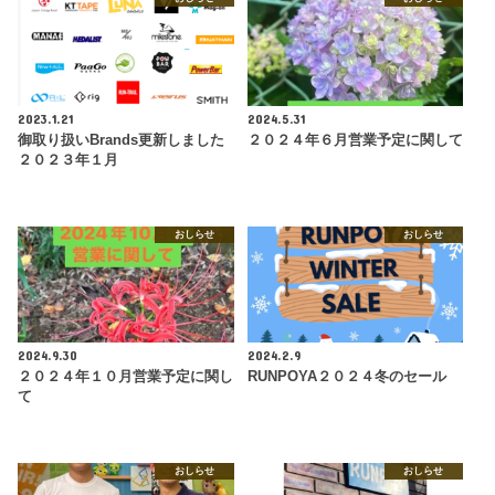
2023.1.21
2024.5.31
御取り扱いBrands更新しました
２０２４年６月営業予定に関して
２０２３年１月
おしらせ
おしらせ
2024.9.30
2024.2.9
２０２４年１０月営業予定に関し
RUNPOYA２０２４冬のセール
て
おしらせ
おしらせ