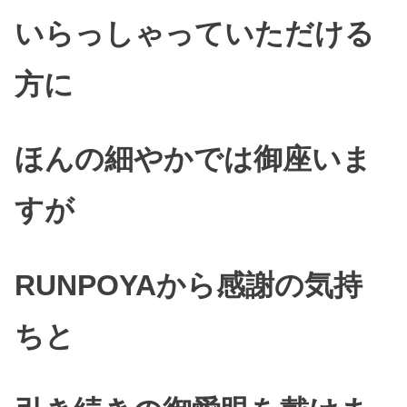
いらっしゃっていただける
方に
ほんの細やかでは御座いま
すが
RUNPOYAから感謝の気持
ちと