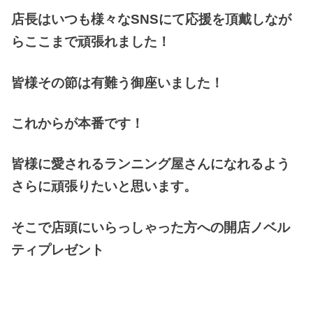
店長はいつも様々なSNSにて応援を頂戴しなが
らここまで頑張れました！
皆様その節は有難う御座いました！
これからが本番です！
皆様に愛されるランニング屋さんになれるよう
さらに頑張りたいと思います。
そこで店頭にいらっしゃった方への開店ノベル
ティプレゼント