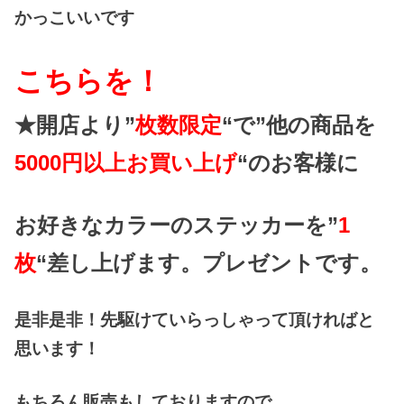
かっこいいです
こちらを！
★開店より”
枚数限定
“で”他の商品を
5000円以上お買い上げ
“のお客様に
お好きなカラーのステッカーを”
1
枚
“差し上げます。プレゼントです。
是非是非！先駆けていらっしゃって頂ければと
思います！
もちろん販売もしておりますので