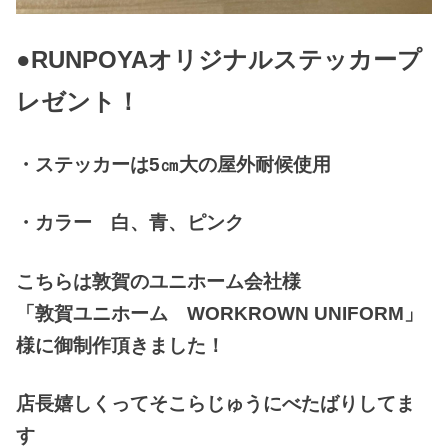
●RUNPOYAオリジナルステッカープ
レゼント！
・ステッカーは5㎝大の屋外耐候使用
・カラー 白、青、ピンク
こちらは敦賀のユニホーム会社様
「敦賀ユニホーム WORKROWN UNIFORM」
様に御制作頂きました！
店長嬉しくってそこらじゅうにべたばりしてま
す