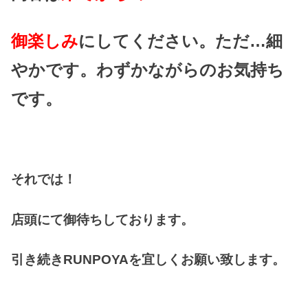
御楽しみ
にしてください。ただ…細
やかです。わずかながらのお気持ち
です。
それでは！
店頭にて御待ちしております。
引き続きRUNPOYAを宜しくお願い致します。