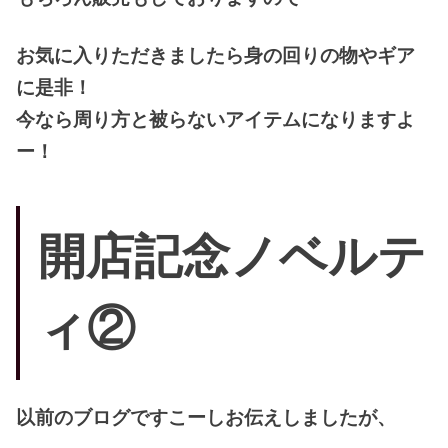
お気に入りただきましたら身の回りの物やギア
に是非！
今なら周り方と被らないアイテムになりますよ
ー！
開店記念ノベルテ
ィ②
以前のブログですこーしお伝えしましたが、