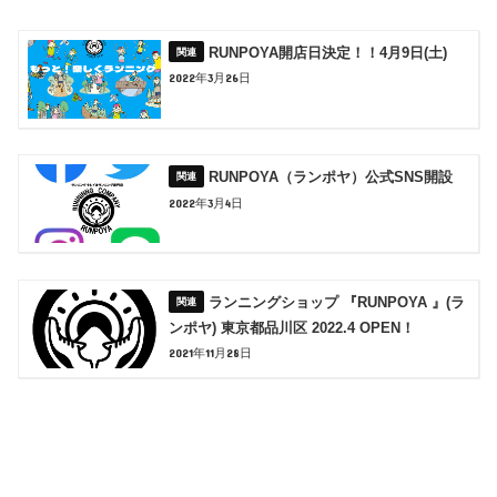
RUNPOYA開店日決定！！4月9日(土)
2022年3月26日
RUNPOYA（ランポヤ）公式SNS開設
2022年3月4日
ランニングショップ 『RUNPOYA 』(ラ
ンポヤ) 東京都品川区 2022.4 OPEN！
2021年11月28日