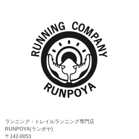
ランニング・トレイルランニング専門店
RUNPOYA(ランポヤ)
〒142-0053