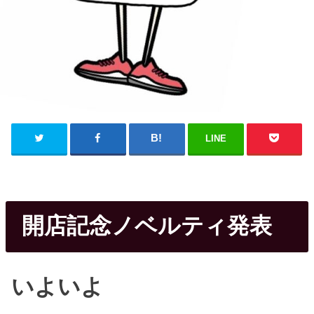
LINE
開店記念ノベルティ発表
いよいよ