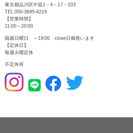
東京都品川区中延1－4－17－103
TEL 050-3695-4219
【営業時間】
11:00～20:00
隔週日曜日 ～19:00 close日御座います
【定休日】
毎週火曜定休
不定休有