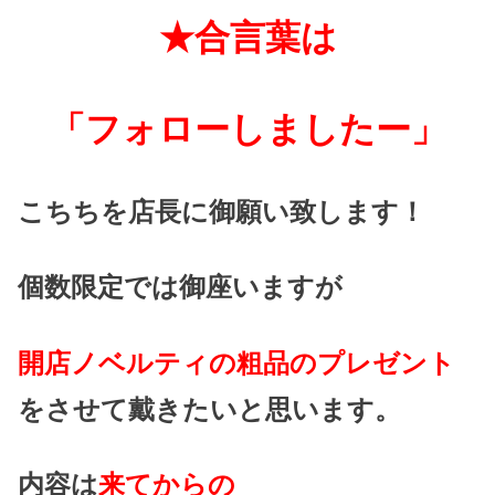
★合言葉は
「フォローしましたー」
こちちを店長に御願い致します！
個数限定では御座いますが
開店ノベルティの粗品のプレゼント
をさせて戴きたいと思います。
内容は
来てからの