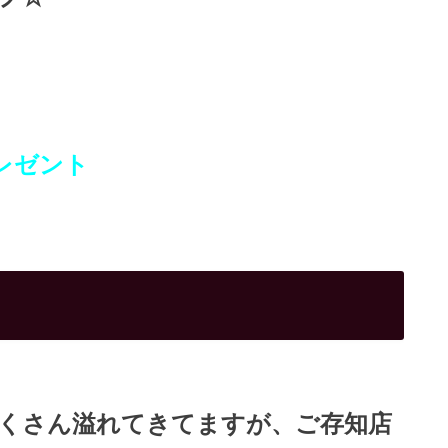
レゼント
くさん溢れてきてますが、ご存知店