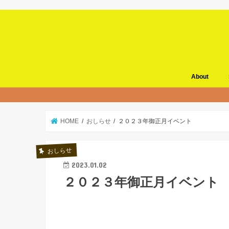
About
HOME
おしらせ
２０２３年御正月イベント
おしらせ
2023.01.02
２０２３年御正月イベント