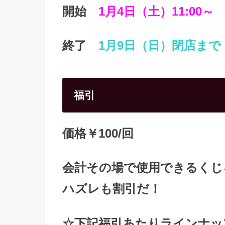
開始
1月4日（土）11:00～
終了
1月9日（日）閉店まで
福引
価格￥100/回
会計その場で使用できるくじ
ハズレも割引だ！
☆下記福引あたりラインナッ