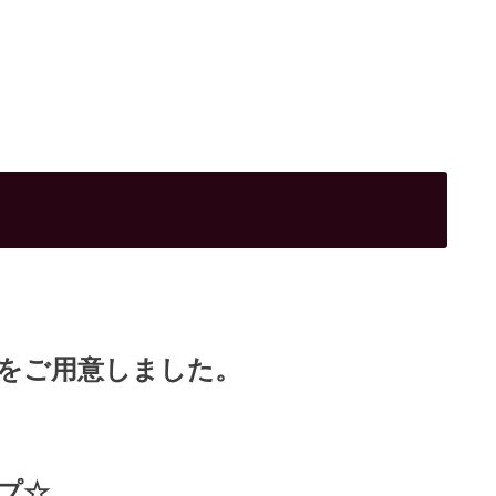
をご用意しました。
プ☆