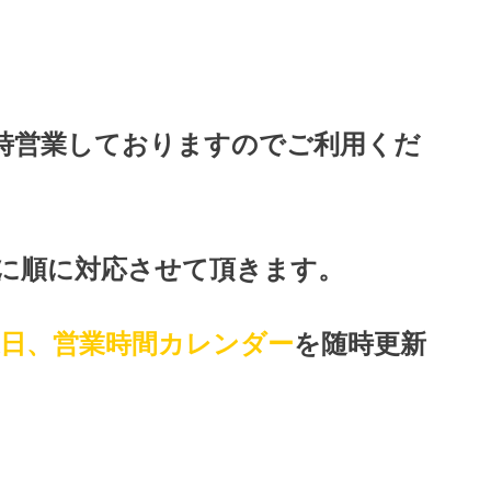
時営業しておりますのでご利用くだ
に順に対応させて頂きます。
業日、営業時間カレンダー
を随時更新