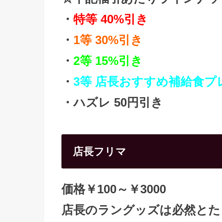
・
特等 40%引き
・
1等 30%引き
・
2等 15%引き
・
3等 店長おすすめ補給食プ
・ハズレ 50円引き
店長フリマ
価格￥100～￥3000
店長のラングッズは必然とた