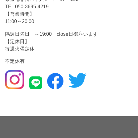
TEL 050-3695-4219
【営業時間】
11:00～20:00
隔週日曜日 ～19:00 close日御座います
【定休日】
毎週火曜定休
不定休有