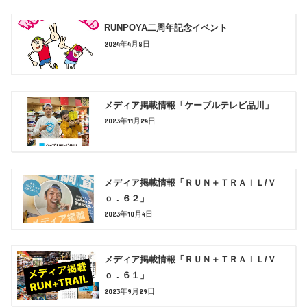
RUNPOYA二周年記念イベント
2024年4月8日
メディア掲載情報「ケーブルテレビ品川」
2023年11月24日
メディア掲載情報「ＲＵＮ＋ＴＲＡＩＬ/Ｖ
ｏ．６２」
2023年10月4日
メディア掲載情報「ＲＵＮ＋ＴＲＡＩＬ/Ｖ
ｏ．６１」
2023年9月29日