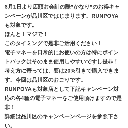
6月1日より店頭お会計の際”かなり”のお得キャ
ンペーンが品川区ではじまります。RUNPOYA
も対象です。
ほんと！マジで！
このタイミングで是非ご活用ください！
電子マネーを日常的にお使いの方は特にポイン
トバックはそのまま使用しやすいですし是非！
考え方に寄っては、要は20%引きで購入できま
す。今回は品川区のおごりです。
RUNPOYAも対象店として下記キャンペーン対
応の各4種の電子マネーをご使用頂けますので是
非！
詳細は品川区のキャンペーンページを参照下さ
い。