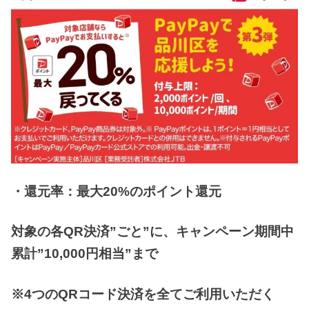
・還元率：最大20%のポイント還元
対象の各QR決済”ごと”に、キャンペーン期間中
累計”10,000円相当”まで
※4つのQRコード決済を全てご利用いただく