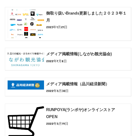
御取り扱いBrands更新しました２０２３年１
月
2023年1月21日
メディア掲載情報(しながわ観光協会)
2022年7月8日
メディア掲載情報（品川経済新聞）
2022年5月30日
RUNPOYA(ランポヤ)オンラインストア
OPEN
2022年5月19日