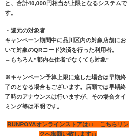
と、合計40,000円相当が上限となるシステムで
す。
・還元の対象者
キャンペーン期間中に品川区内の対象店舗にお
いて対象のQRコード決済を行った利用者。
→もちろん”都内在住者でなくても対象”
※キャンペーン予算上限に達した場合は早期終
了のとなる場合もございます。店頭では早期終
了時のアナウンスは行いますが、その場合タイ
ミング等は不明です。
RUNPOYAオンラインストアは↓↓ こちらリン
クへ御願い致します↓↓