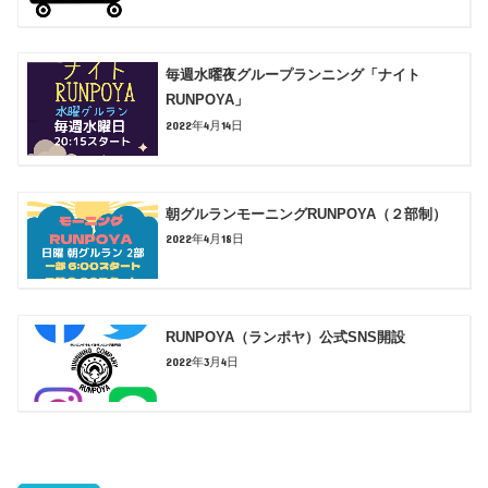
毎週水曜夜グループランニング「ナイト
RUNPOYA」
2022年4月14日
朝グルランモーニングRUNPOYA（２部制）
2022年4月18日
RUNPOYA（ランポヤ）公式SNS開設
2022年3月4日