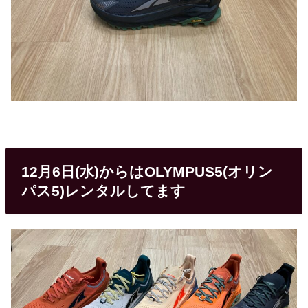
12月6日(水)からはOLYMPUS5(オリン
パス5)レンタルしてます