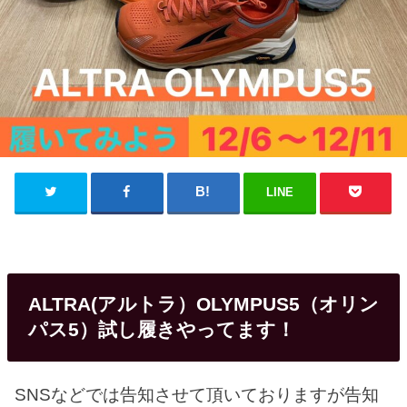
LINE
ALTRA(アルトラ）OLYMPUS5（オリン
パス5）試し履きやってます！
SNSなどでは告知させて頂いておりますが告知