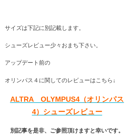
サイズは下記に別記載します。
シューズレビュー少々おまち下さい。
アップデート前の
オリンパス４に関してのレビューはこちら↓
ALTRA OLYMPUS4（オリンパス
4）シューズレビュー
別記事を是非、ご参照頂けますと幸いです。