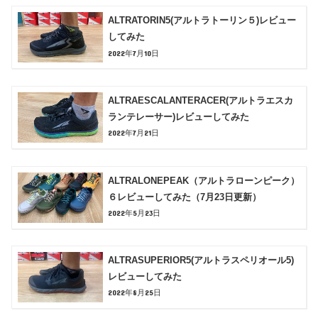
ALTRATORIN5(アルトラトーリン５)レビュー
してみた
2022年7月10日
ALTRAESCALANTERACER(アルトラエスカ
ランテレーサー)レビューしてみた
2022年7月21日
ALTRALONEPEAK（アルトラローンピーク）
６レビューしてみた（7月23日更新）
2022年5月23日
ALTRASUPERIOR5(アルトラスペリオール5)
レビューしてみた
2022年8月25日