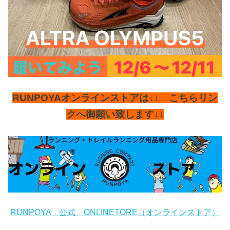
RUNPOYAオンラインストアは↓↓ こちらリン
クへ御願い致します↓↓
RUNPOYA 公式 ONLINETORE（オンラインストア）