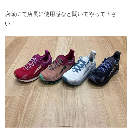
店頭にて店長に使用感など聞いてやって下さ
い！