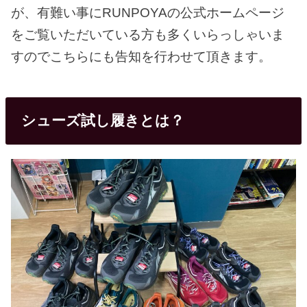
が、有難い事にRUNPOYAの公式ホームページ
をご覧いただいている方も多くいらっしゃいま
すのでこちらにも告知を行わせて頂きます。
シューズ試し履きとは？