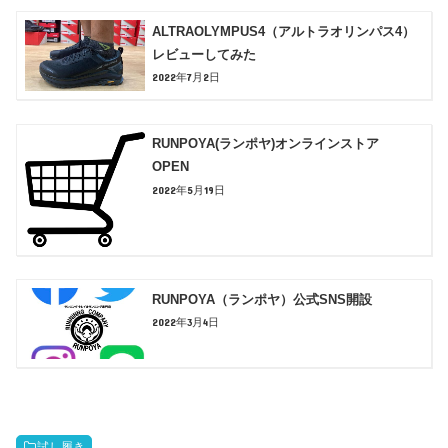
ALTRAOLYMPUS4（アルトラオリンパス4）
レビューしてみた
2022年7月2日
RUNPOYA(ランポヤ)オンラインストア
OPEN
2022年5月19日
RUNPOYA（ランポヤ）公式SNS開設
2022年3月4日
試し履き