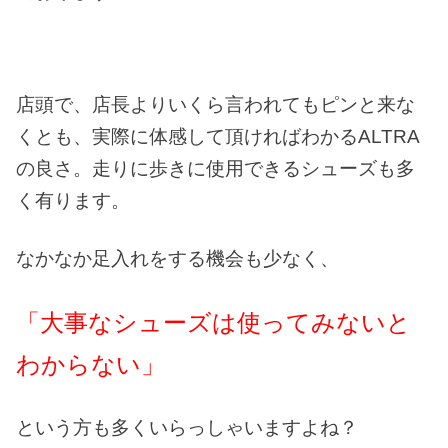
店頭で、店長よりいくら言われてもピンと来な
くとも、実際に体感して頂ければわかるALTRA
の良さ。走りに歩きに使用できるシューズも多
く有ります。
なかなか足入れをする機会も少なく、
「大事なシューズは使ってみないと
わからない」
という方も多くいらっしゃいますよね？