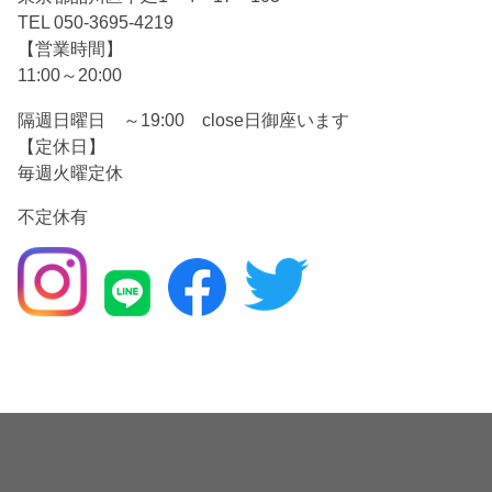
TEL 050-3695-4219
【営業時間】
11:00～20:00
隔週日曜日 ～19:00 close日御座います
【定休日】
毎週火曜定休
不定休有