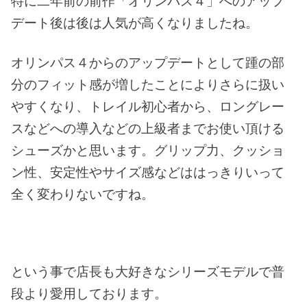
特に二年前の前作「オリンパス４」へのアップ
デート後は後は人気が高くなりましたね。
オリンパス４からのアップデートとして踵の部
分のフィット感が増したことによりさらに扱い
やすくなり、トレイル初心者から、ロングレー
スなどへの導入などの上級者までお使い頂ける
シューズかと思います。グリップ力、クッショ
ン性、安定性やサイズ感などははっきりいって
全く変わりないですね。
という事で店長も大好きなシリーズモデルで普
段より愛用しております。