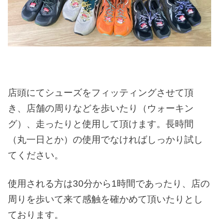
店頭にてシューズをフィッティングさせて頂
き、店舗の周りなどを歩いたり（ウォーキン
グ）、走ったりと使用して頂けます。長時間
（丸一日とか）の使用でなければしっかり試し
てください。
使用される方は30分から1時間であったり、店の
周りを歩いて来て感触を確かめて頂いたりとし
ております。