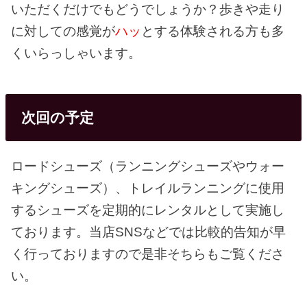
いただくだけでもどうでしょうか？歩きや走り
に対しての感覚が
ハッ
とする体験される方も多
くいらっしゃいます。
次回の予定
ロードシューズ（ランニングシューズやウォー
キングシューズ）、トレイルランニングに使用
するシューズを定期的にレンタルとして実施し
ております。当店SNSなどでは比較的告知が早
く行っておりますので是非そちらもご覧くださ
い。