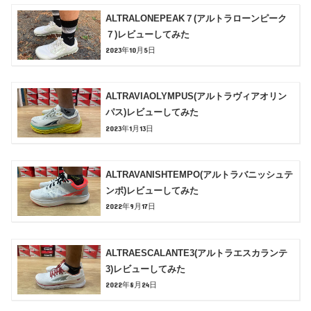
ALTRALONEPEAK７(アルトラローンピーク
７)レビューしてみた
2023年10月5日
ALTRAVIAOLYMPUS(アルトラヴィアオリン
パス)レビューしてみた
2023年1月13日
ALTRAVANISHTEMPO(アルトラバニッシュテ
ンポ)レビューしてみた
2022年9月17日
ALTRAESCALANTE3(アルトラエスカランテ
3)レビューしてみた
2022年8月24日