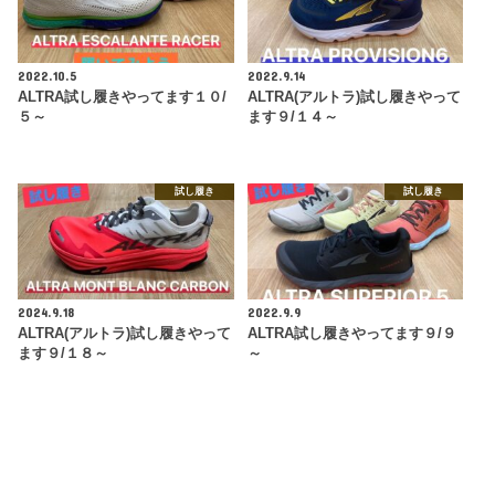
2022.10.5
2022.9.14
ALTRA試し履きやってます１０/
ALTRA(アルトラ)試し履きやって
５～
ます９/１４～
試し履き
試し履き
2024.9.18
2022.9.9
ALTRA(アルトラ)試し履きやって
ALTRA試し履きやってます９/９
ます９/１８～
～