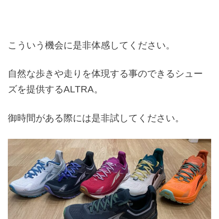
こういう機会に是非体感してください。
自然な歩きや走りを体現する事のできるシュー
ズを提供するALTRA。
御時間がある際には是非試してください。