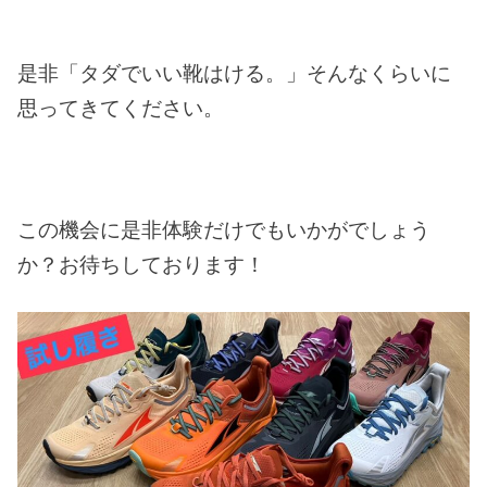
是非「タダでいい靴はける。」そんなくらいに
思ってきてください。
この機会に是非体験だけでもいかがでしょう
か？お待ちしております！