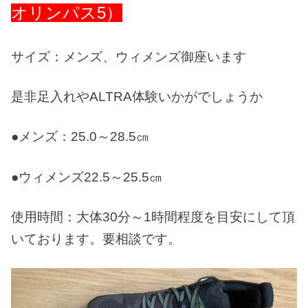
オリンパス5）
サイズ：メンズ、ウィメンズ御座います
是非足入れやALTRA体験いかがでしょうか
●メンズ：25.0～28.5㎝
●ウィメンズ22.5～25.5㎝
使用時間：大体30分～1時間程度を目安にして頂
いております。要相談です。