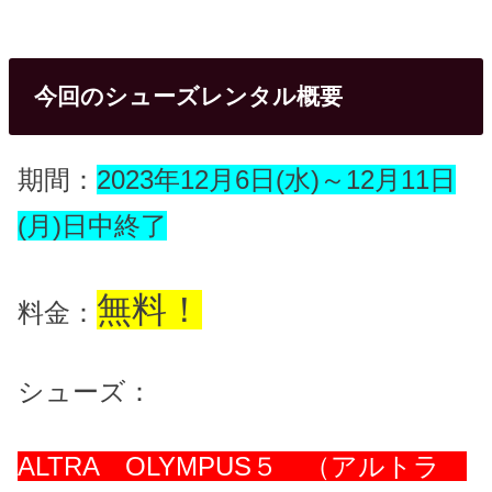
今回のシューズレンタル概要
期間：
2023年12月6日(水)～12月11日
(月)日中終了
無料！
料金：
シューズ：
ALTRA OLYMPUS５ （アルトラ