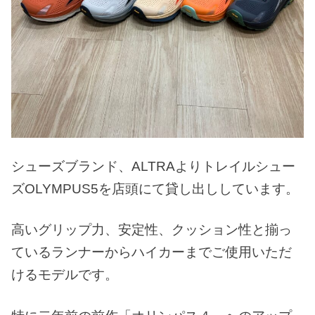
シューズブランド、ALTRAよりトレイルシュー
ズOLYMPUS5を店頭にて貸し出ししています。
高いグリップ力、安定性、クッション性と揃っ
ているランナーからハイカーまでご使用いただ
けるモデルです。