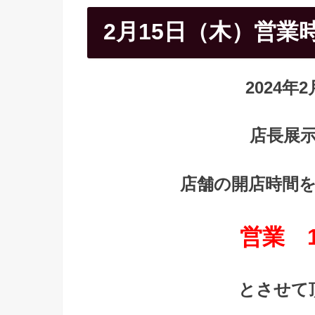
2月15日（木）営業
2024年2
店長展
店舗の開店時間
営業 16
とさせて