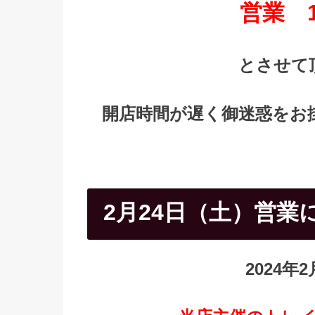
営業 15
とさせて
開店時間が遅く御迷惑をお
2月24日（土）営業
2024年