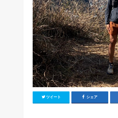
ツイート
シェア