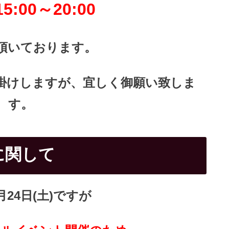
:00～20:00
頂いております。
掛けしますが、
宜しく御願い致しま
す。
に関して
2月24日(土)ですが