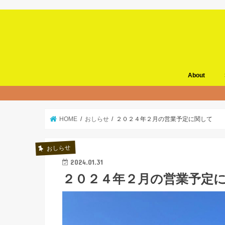
About
HOME
おしらせ
２０２４年２月の営業予定に関して
おしらせ
2024.01.31
２０２４年２月の営業予定