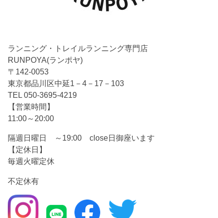
ランニング・トレイルランニング専門店
RUNPOYA(ランポヤ)
〒142-0053
東京都品川区中延1－4－17－103
TEL 050-3695-4219
【営業時間】
11:00～20:00
隔週日曜日 ～19:00 close日御座います
【定休日】
毎週火曜定休
不定休有