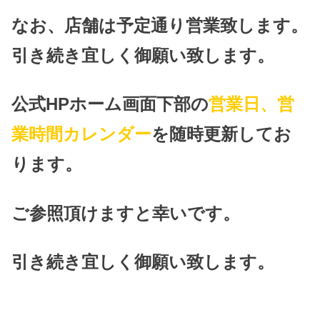
なお、店舗は予定通り営業致します。
引き続き宜しく御願い致します。
公式HPホーム画面下部の
営業日、営
業時間カレンダー
を随時更新してお
ります。
ご参照頂けますと幸いです。
引き続き宜しく御願い致します。