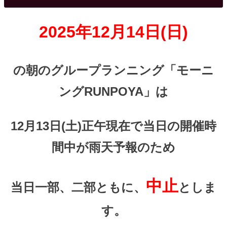
2025年12月14日(日)
の朝のグループランニング「モーニ
ングRUNPOYA」は
12月13日(土)正午現在で当日の開催時
間中が雨天予報のため
中止
当日一部、二部ともに、
としま
す。