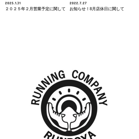
2025.1.31
2022.7.27
２０２５年２月営業予定に関して
お知らせ！8月店休日に関して