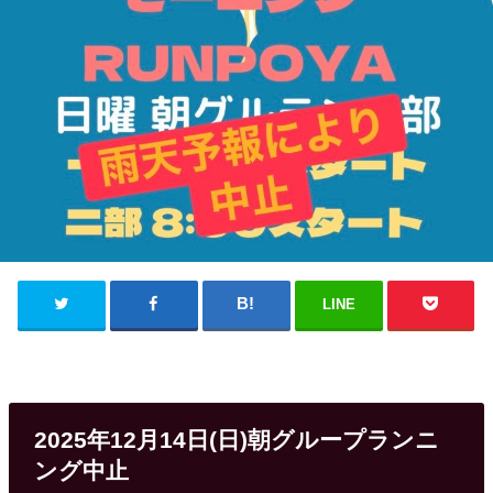
LINE
2025年12月14日(日)朝グループランニ
ング中止