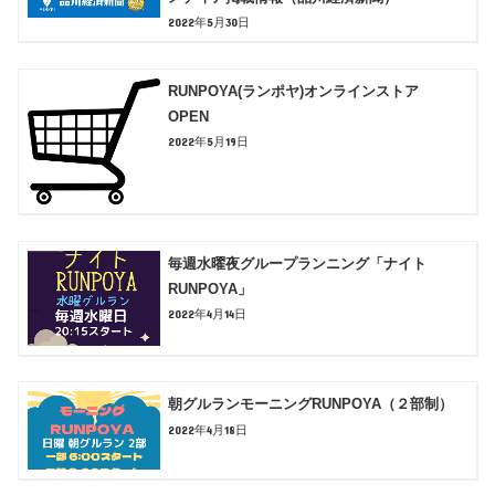
2022年5月30日
RUNPOYA(ランポヤ)オンラインストア
OPEN
2022年5月19日
毎週水曜夜グループランニング「ナイト
RUNPOYA」
2022年4月14日
朝グルランモーニングRUNPOYA（２部制）
2022年4月18日