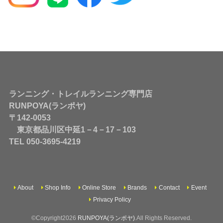
ランニング・トレイルランニング専門店
RUNPOYA(ランポヤ)
〒142-0053
東京都品川区中延1－4－17－103
TEL 050-3695-4219
About
Shop Info
Online Store
Brands
Contact
Event
Privacy Policy
©Copyright2026
RUNPOYA(ランポヤ)
.All Rights Reserved.