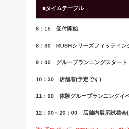
■タイムテーブル
8：15 受付開始
8：30 RUSHシリーズフィッティン
9：00 グループランニングスタート
10：30 店舗着(予定です)
11：00 体験グループランニングイ
12：00～20：00 店舗内展示試着