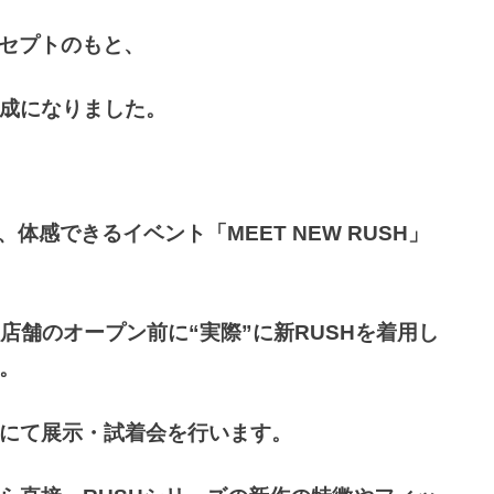
」のコンセプトのもと、
成になりました。
体感できるイベント「MEET NEW RUSH」
）、店舗のオープン前に“実際”に新RUSHを着用し
。
にて展示・試着会を行います。