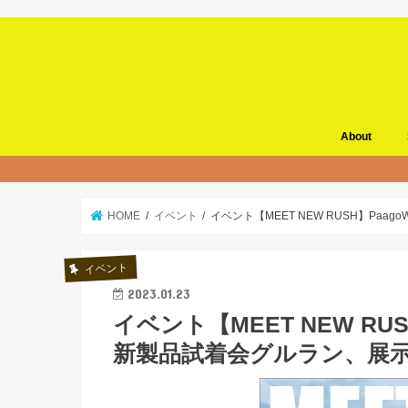
About
HOME
イベント
イベント【MEET NEW RUSH】Pa
イベント
2023.01.23
イベント【MEET NEW RUS
新製品試着会グルラン、展