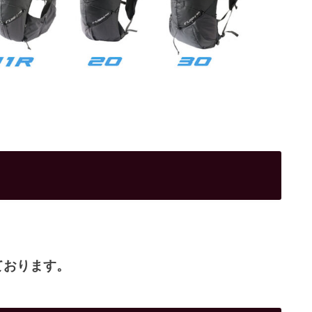
ております。