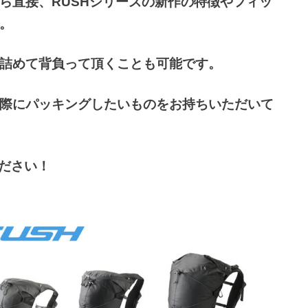
ら直接、RUSHシリーズの新作の特徴やフィッ
。
詰めて背負って頂くことも可能です。
際にパッキングしたいものをお持ちいただいて
ください！