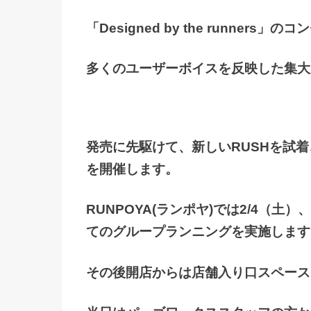
「Designed by the runners
多くのユーザーボイスを反映した集大
発売に先駆けて、新しいRUSHを試着、
を開催します。
RUNPOYA(ランポヤ)では2/4（土
てのグループランニングを実施します
その後開店からは店舗入り口スペース