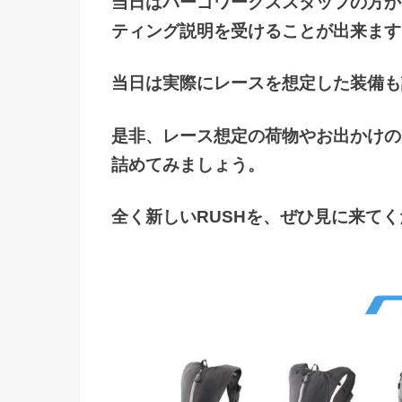
当日はパーゴワークススタッフの方か
ティング説明を受けることが出来ます
当日は実際にレースを想定した装備も
是非、レース想定の荷物やお出かけの
詰めてみましょう。
全く新しいRUSHを、ぜひ見に来て