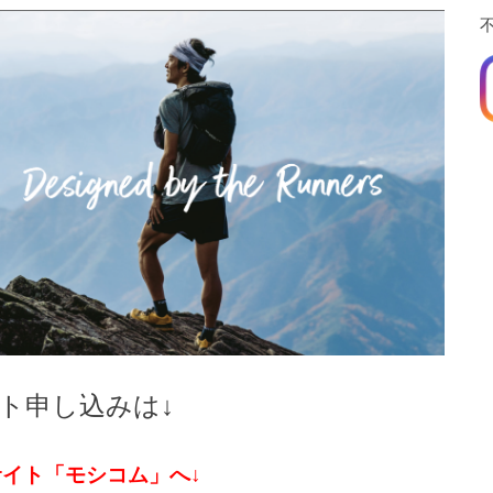
ト申し込みは↓
サイト「モシコム」へ↓