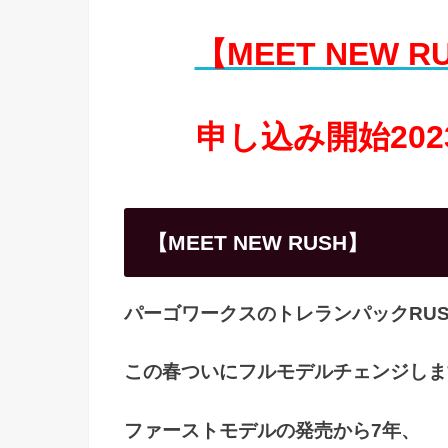
【MEET NEW 
申し込み開始2023
【MEET NEW RUSH】
パーゴワークスのトレランパックRU
この春ついにフルモデルチェンジしま
ファーストモデルの発売から7年、