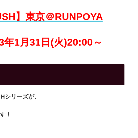
RUSH】東京＠RUNPOYA
年1月31日(火)20:00～
SHシリーズが、
す！