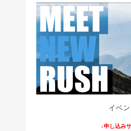
イベン
↓申し込み