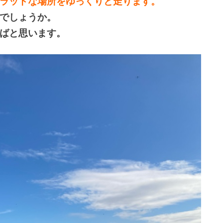
ラットな場所をゆっくりと走ります。
でしょうか。
ばと思います。