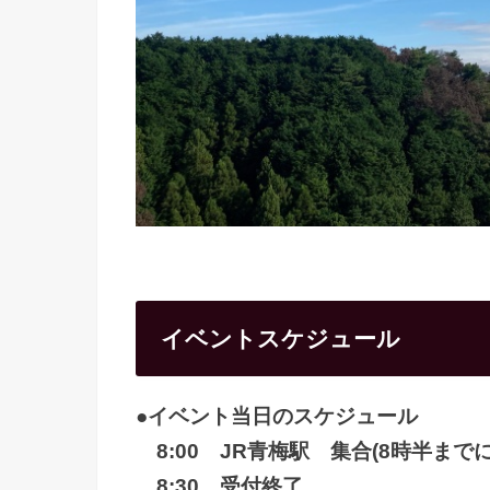
イベントスケジュール
●イベント当日のスケジュール
8:00 JR青梅駅 集合(8時半ま
8:30 受付終了