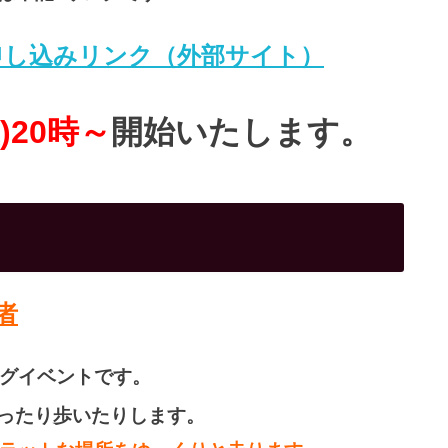
申し込みリンク（外部サイト）
)20時～
開始いたします。
者
グイベントです。
ったり歩いたりします。