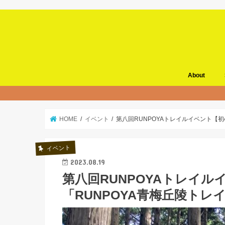
About
HOME
イベント
第八回RUNPOYAトレイルイベント【初
イベント
2023.08.19
第八回RUNPOYAトレイル
「RUNPOYA青梅丘陵トレ