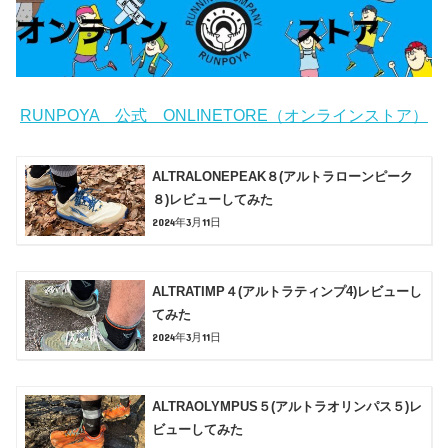
RUNPOYA 公式 ONLINETORE（オンラインストア）
ALTRALONEPEAK８(アルトラローンピーク
８)レビューしてみた
2024年3月11日
ALTRATIMP４(アルトラティンプ4)レビューし
てみた
2024年3月11日
ALTRAOLYMPUS５(アルトラオリンパス５)レ
ビューしてみた