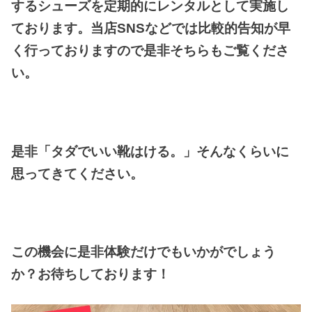
するシューズを定期的にレンタルとして実施し
ております。当店SNSなどでは比較的告知が早
く行っておりますので是非そちらもご覧くださ
い。
是非「タダでいい靴はける。」そんなくらいに
思ってきてください。
この機会に是非体験だけでもいかがでしょう
か？お待ちしております！