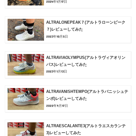
2024年1月17日
ALTRALONEPEAK７(アルトラローンピーク
７)レビューしてみた
2023年10月5日
ALTRAVIAOLYMPUS(アルトラヴィアオリン
パス)レビューしてみた
2023年1月13日
ALTRAVANISHTEMPO(アルトラバニッシュテ
ンポ)レビューしてみた
2022年9月17日
ALTRAESCALANTE3(アルトラエスカランテ
3)レビューしてみた