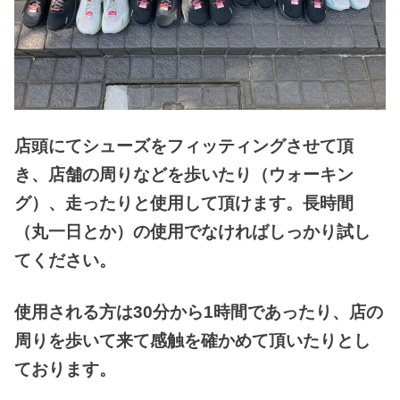
店頭にてシューズをフィッティングさせて頂
き、店舗の周りなどを歩いたり（ウォーキン
グ）、走ったりと使用して頂けます。長時間
（丸一日とか）の使用でなければしっかり試し
てください。
使用される方は30分から1時間であったり、店の
周りを歩いて来て感触を確かめて頂いたりとし
ております。