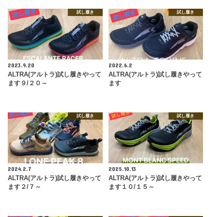
試し履き
試し履き
2023.9.20
2022.6.2
ALTRA(アルトラ)試し履きやって
ALTRA(アルトラ)試し履きやって
ます９/２０～
ます
試し履き
試し履き
2024.2.7
2025.10.13
ALTRA(アルトラ)試し履きやって
ALTRA(アルトラ)試し履きやって
ます２/７～
ます１０/１５～