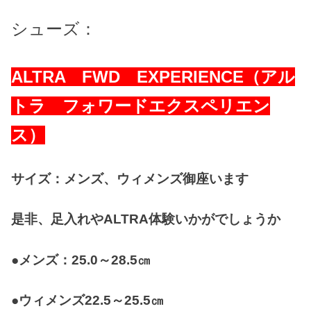
シューズ：
ALTRA FWD EXPERIENCE（アル
トラ フォワードエクスペリエン
ス）
サイズ：メンズ、ウィメンズ御座います
是非、足入れやALTRA体験いかがでしょうか
●メンズ：25.0～28.5㎝
●ウィメンズ22.5～25.5㎝