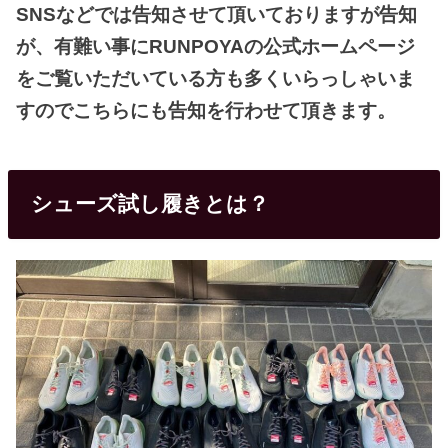
SNSなどでは告知させて頂いておりますが告知
が、有難い事にRUNPOYAの公式ホームページ
をご覧いただいている方も多くいらっしゃいま
すのでこちらにも告知を行わせて頂きます。
シューズ試し履きとは？