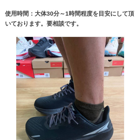
使用時間：大体30分～1時間程度を目安にして頂
いております。要相談です。