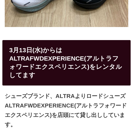
3月13日(水)からは
ALTRAFWDEXPERIENCE(アルトラフ
ォワードエクスペリエンス)をレンタル
してます
シューズブランド、ALTRAよりロードシューズ
ALTRAFWDEXPERIENCE(アルトラフォワード
エクスペリエンス)を店頭にて貸し出ししていま
す。