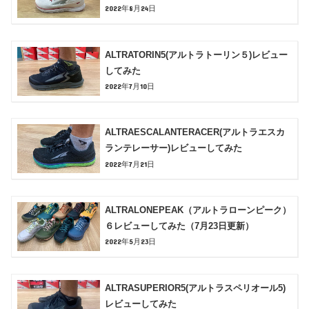
2022年8月24日
ALTRATORIN5(アルトラトーリン５)レビュー
してみた
2022年7月10日
ALTRAESCALANTERACER(アルトラエスカ
ランテレーサー)レビューしてみた
2022年7月21日
ALTRALONEPEAK（アルトラローンピーク）
６レビューしてみた（7月23日更新）
2022年5月23日
ALTRASUPERIOR5(アルトラスペリオール5)
レビューしてみた