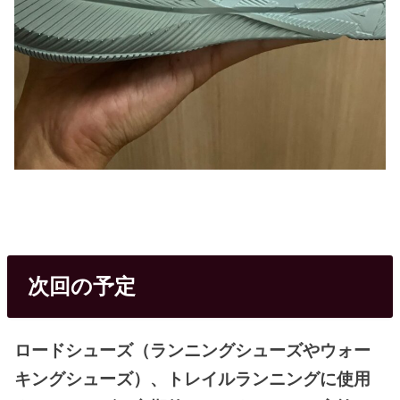
次回の予定
ロードシューズ（ランニングシューズやウォー
キングシューズ）、トレイルランニングに使用