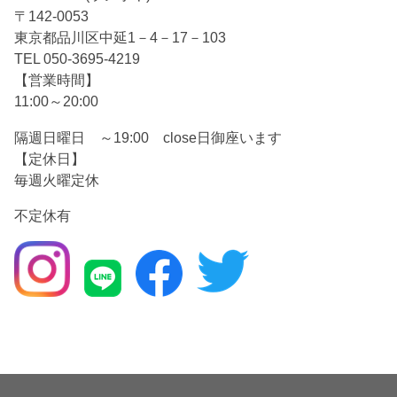
〒142-0053
東京都品川区中延1－4－17－103
TEL 050-3695-4219
【営業時間】
11:00～20:00
隔週日曜日 ～19:00 close日御座います
【定休日】
毎週火曜定休
不定休有