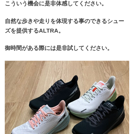
こういう機会に是非体感してください。
自然な歩きや走りを体現する事のできるシュー
ズを提供するALTRA。
御時間がある際には是非試してください。