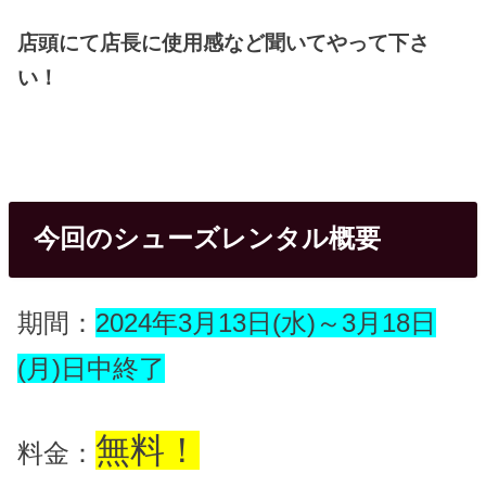
店頭にて店長に使用感など聞いてやって下さ
い！
今回のシューズレンタル概要
期間：
2024年3月13日(水)～3月18日
(月)日中終了
無料！
料金：