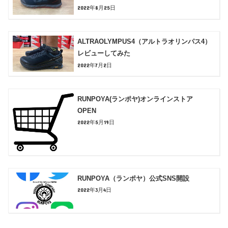
2022年8月25日
ALTRAOLYMPUS4（アルトラオリンパス4）
レビューしてみた
2022年7月2日
RUNPOYA(ランポヤ)オンラインストア
OPEN
2022年5月19日
RUNPOYA（ランポヤ）公式SNS開設
2022年3月4日