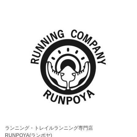
ランニング・トレイルランニング専門店
RUNPOYA(ランポヤ)