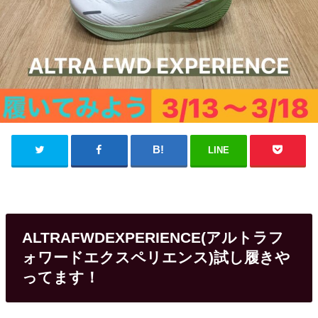
LINE
ALTRAFWDEXPERIENCE(アルトラフ
ォワードエクスペリエンス)試し履きや
ってます！