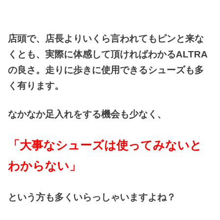
店頭で、店長よりいくら言われてもピンと来な
くとも、実際に体感して頂ければわかるALTRA
の良さ。走りに歩きに使用できるシューズも多
く有ります。
なかなか足入れをする機会も少なく、
「大事なシューズは使ってみないと
わからない」
という方も多くいらっしゃいますよね？