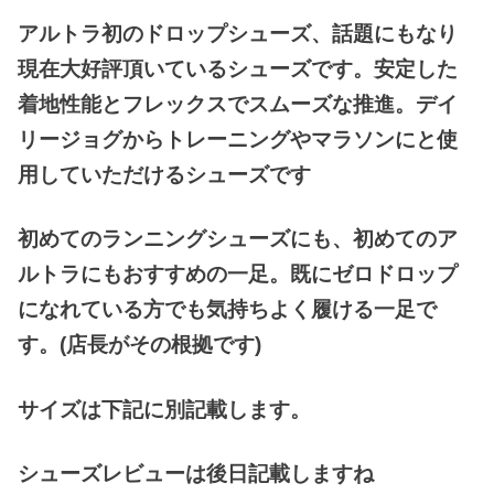
アルトラ初のドロップシューズ、話題にもなり
現在大好評頂いているシューズです。安定した
着地性能とフレックスでスムーズな推進。デイ
リージョグからトレーニングやマラソンにと
使
用していただけるシューズです
初めてのランニングシューズにも、初めてのア
ルトラにもおすすめの一足。既にゼロドロップ
になれている方でも気持ちよく履ける一足で
す。(店長がその根拠です)
サイズは下記に別記載します。
シューズレビューは後日記載しますね