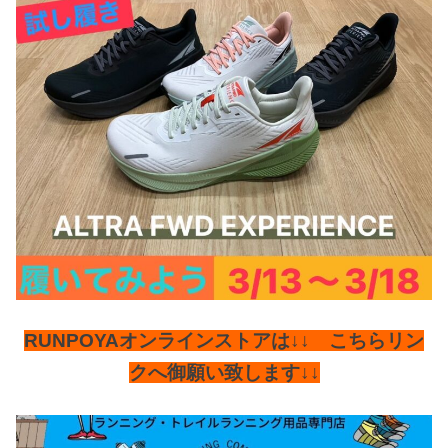
RUNPOYAオンラインストアは↓↓ こちらリン
クへ御願い致します↓↓