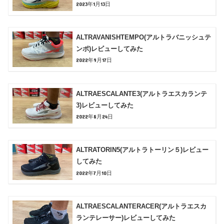
2023年1月13日
ALTRAVANISHTEMPO(アルトラバニッシュテ
ンポ)レビューしてみた
2022年9月17日
ALTRAESCALANTE3(アルトラエスカランテ
3)レビューしてみた
2022年8月24日
ALTRATORIN5(アルトラトーリン５)レビュー
してみた
2022年7月10日
ALTRAESCALANTERACER(アルトラエスカ
ランテレーサー)レビューしてみた