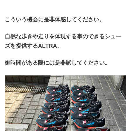
こういう機会に是非体感してください。
自然な歩きや走りを体現する事のできるシュー
ズを提供するALTRA。
御時間がある際には是非試してください。