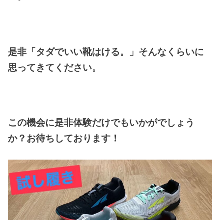
是非「タダでいい靴はける。」そんなくらいに
思ってきてください。
この機会に是非体験だけでもいかがでしょう
か？お待ちしております！