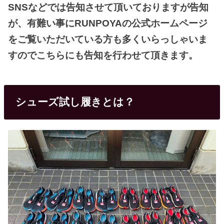
SNSなどでは告知させて頂いておりますが告知
が、有難い事にRUNPOYAの公式ホームページ
をご覧いただいている方も多くいらっしゃいま
すのでこちらにも告知を行わせて頂きます。
シューズ試し履きとは？