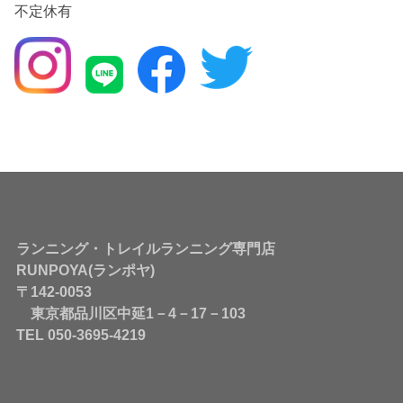
不定休有
ランニング・トレイルランニング専門店
RUNPOYA(ランポヤ)
〒142-0053
東京都品川区中延1－4－17－103
TEL 050-3695-4219