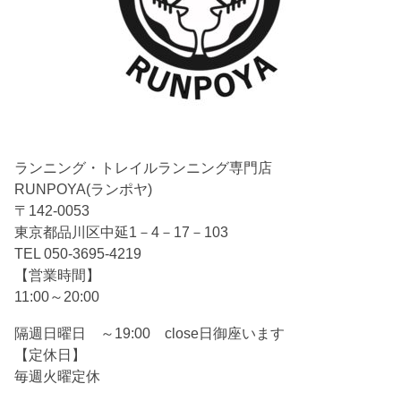
ランニング・トレイルランニング専門店
RUNPOYA(ランポヤ)
〒142-0053
東京都品川区中延1－4－17－103
TEL 050-3695-4219
【営業時間】
11:00～20:00
隔週日曜日 ～19:00 close日御座います
【定休日】
毎週火曜定休