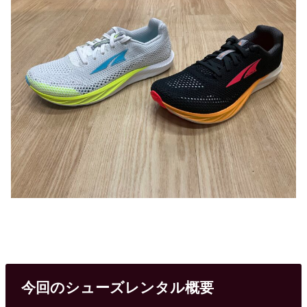
今回のシューズレンタル概要