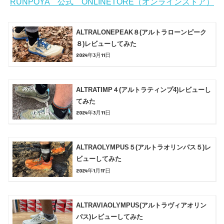
RUNPOYA 公式 ONLINETORE（オンラインストア）
ALTRALONEPEAK８(アルトラローンピーク
８)レビューしてみた
2024年3月11日
ALTRATIMP４(アルトラティンプ4)レビューし
てみた
2024年3月11日
ALTRAOLYMPUS５(アルトラオリンパス５)レ
ビューしてみた
2024年1月17日
ALTRAVIAOLYMPUS(アルトラヴィアオリン
パス)レビューしてみた