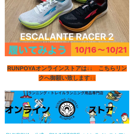
RUNPOYAオンラインストアは↓↓ こちらリン
クへ御願い致します↓↓