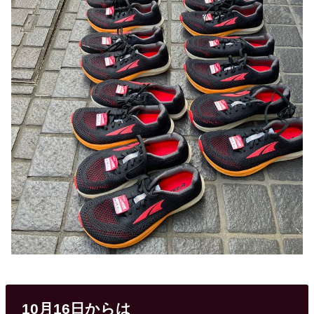
10月16日からは