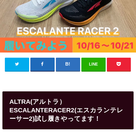
LINE
ALTRA(アルトラ）
ESCALANTERACER2(エスカランテレ
ーサー2)試し履きやってます！