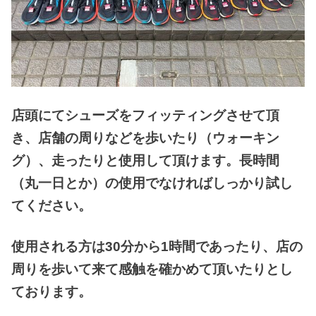
店頭にてシューズをフィッティングさせて頂
き、店舗の周りなどを歩いたり（ウォーキン
グ）、走ったりと使用して頂けます。長時間
（丸一日とか）の使用でなければしっかり試し
てください。
使用される方は30分から1時間であったり、店の
周りを歩いて来て感触を確かめて頂いたりとし
ております。