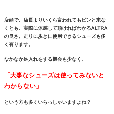
店頭で、店長よりいくら言われてもピンと来な
くとも、実際に体感して頂ければわかるALTRA
の良さ。走りに歩きに使用できるシューズも多
く有ります。
なかなか足入れをする機会も少なく、
「大事なシューズは使ってみないと
わからない」
という方も多くいらっしゃいますよね？