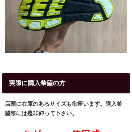
実際に購入希望の方
店頭に在庫のあるサイズも御座います。購入希
望際には是非仰って下さい。