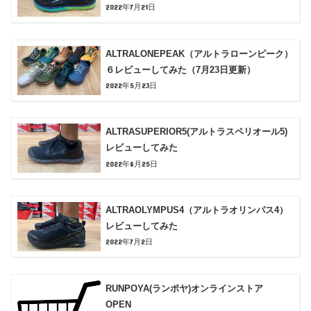
2022年7月21日
ALTRALONEPEAK（アルトラローンピーク）
６レビューしてみた（7月23日更新）
2022年5月23日
ALTRASUPERIOR5(アルトラスペリオール5)
レビューしてみた
2022年8月25日
ALTRAOLYMPUS4（アルトラオリンパス4）
レビューしてみた
2022年7月2日
RUNPOYA(ランポヤ)オンラインストア
OPEN