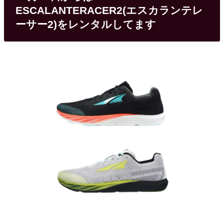
ESCALANTERACER2(エスカランテレ
ーサー2)をレンタルしてます