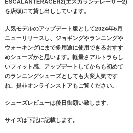
ESCALANTERACER2(エスカランテレーサー2)
を店頭にて貸し出ししています。
人気モデルのアップデート版として2024年5月
ニューリリースし、ジョギングやランニングや
ウォーキングにまで多用途に使用できるおすす
めシューズかと思います。軽量さアルトラらし
いフィット感、アップデートしてからも初めて
のランニングシューズとしても大変人気です
ね。是非オンラインストアもご覧ください。
シューズレビューは後日御願い致します。
サイズは下記に記載します。