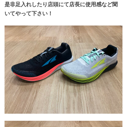
是非足入れしたり店頭にて店長に使用感など聞
いてやって下さい！