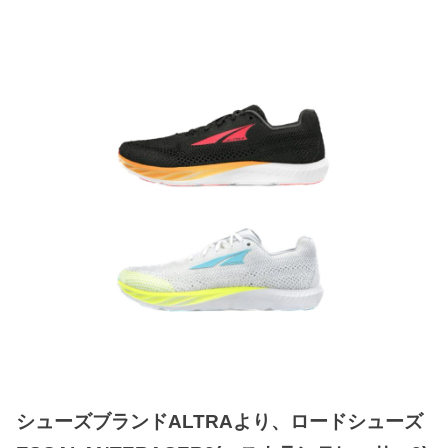
シューズブランドALTRAより、ロードシューズ