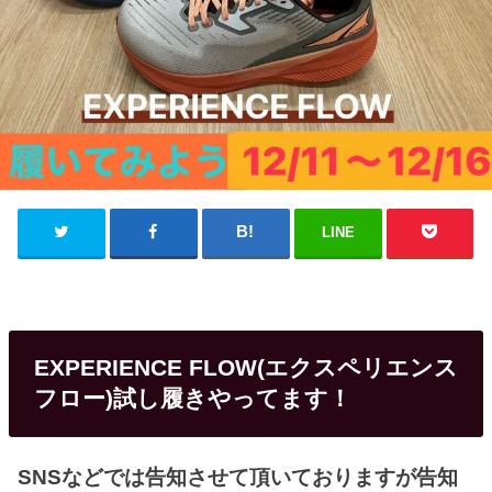
LINE
EXPERIENCE FLOW(エクスペリエンス
フロー)試し履きやってます！
SNSなどでは告知させて頂いておりますが告知