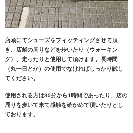
店頭にてシューズをフィッティングさせて頂
き、店舗の周りなどを歩いたり（ウォーキン
グ）、走ったりと使用して頂けます。長時間
（丸一日とか）の使用でなければしっかり試し
てください。
使用される方は30分から1時間であったり、店の
周りを歩いて来て感触を確かめて頂いたりとし
ております。