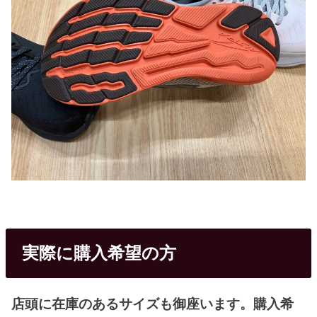
実際に購入希望の方
店頭に在庫のあるサイズも御座います。購入希