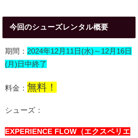
今回のシューズレンタル概要
期間：
2024年12月11日(水)～12月16日
(月)日中終了
無料！
料金：
シューズ：
EXPERIENCE FLOW（エクスペリエ