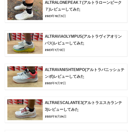
ALTRALONEPEAK７(アルトラローンピーク
７)レビューしてみた
2023年10月5日
ALTRAVIAOLYMPUS(アルトラヴィアオリン
パス)レビューしてみた
2023年1月13日
ALTRAVANISHTEMPO(アルトラバニッシュテ
ンポ)レビューしてみた
2022年9月17日
ALTRAESCALANTE3(アルトラエスカランテ
3)レビューしてみた
2022年8月24日