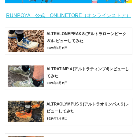
RUNPOYA 公式 ONLINETORE（オンラインストア）
ALTRALONEPEAK８(アルトラローンピーク
８)レビューしてみた
2024年3月11日
ALTRATIMP４(アルトラティンプ4)レビューし
てみた
2024年3月11日
ALTRAOLYMPUS５(アルトラオリンパス５)レ
ビューしてみた
2024年1月17日