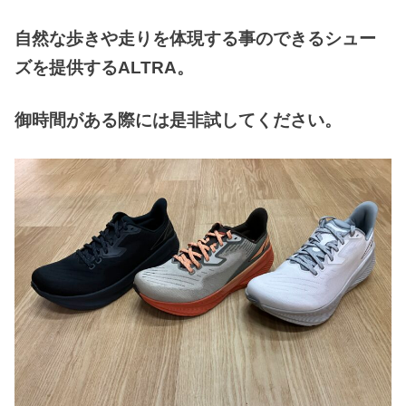
自然な歩きや走りを体現する事のできるシュー
ズを提供するALTRA。
御時間がある際には是非試してください。