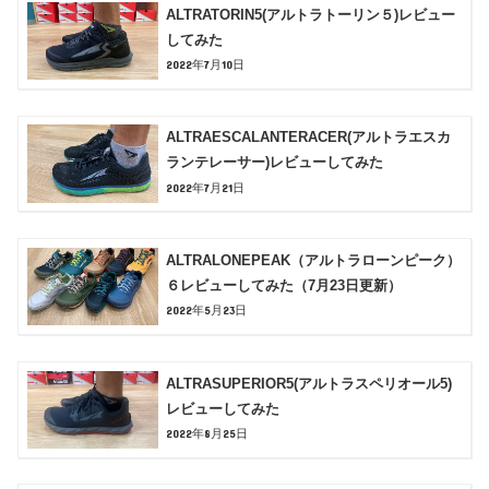
ALTRATORIN5(アルトラトーリン５)レビュー
してみた
2022年7月10日
ALTRAESCALANTERACER(アルトラエスカ
ランテレーサー)レビューしてみた
2022年7月21日
ALTRALONEPEAK（アルトラローンピーク）
６レビューしてみた（7月23日更新）
2022年5月23日
ALTRASUPERIOR5(アルトラスペリオール5)
レビューしてみた
2022年8月25日