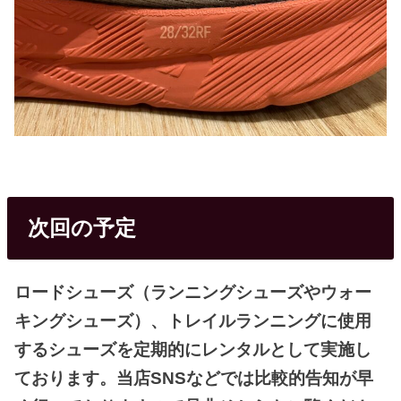
次回の予定
ロードシューズ（ランニングシューズやウォー
キングシューズ）、トレイルランニングに使用
するシューズを定期的にレンタルとして実施し
ております。当店SNSなどでは比較的告知が早