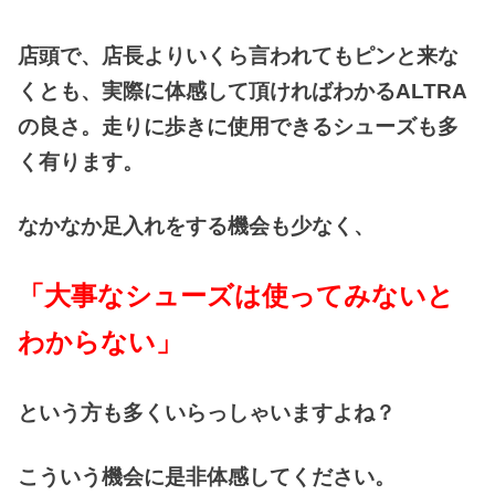
店頭で、店長よりいくら言われてもピンと来な
くとも、実際に体感して頂ければわかるALTRA
の良さ。走りに歩きに使用できるシューズも多
く有ります。
なかなか足入れをする機会も少なく、
「大事なシューズは使ってみないと
わからない」
という方も多くいらっしゃいますよね？
こういう機会に是非体感してください。