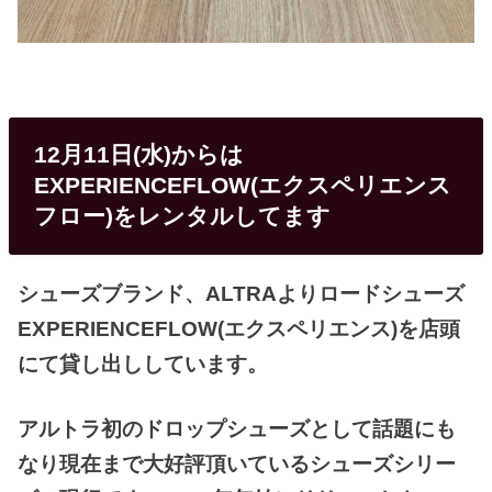
12月11日(水)からは
EXPERIENCEFLOW(エクスペリエンス
フロー)をレンタルしてます
シューズブランド、ALTRAよりロードシューズ
EXPERIENCEFLOW(エクスペリエンス)を店頭
にて貸し出ししています。
アルトラ初のドロップシューズとして話題にも
なり現在まで大好評頂いているシューズシリー