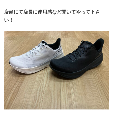
店頭にて店長に使用感など聞いてやって下さ
い！