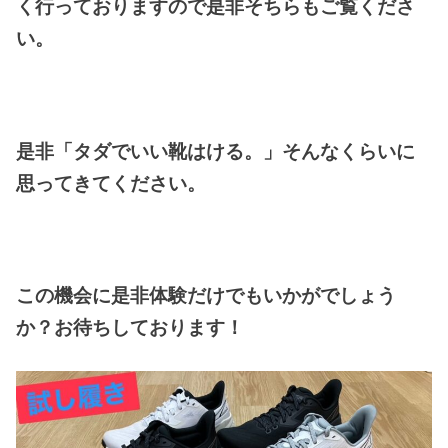
く行っておりますので是非そちらもご覧くださ
い。
是非「タダでいい靴はける。」そんなくらいに
思ってきてください。
この機会に是非体験だけでもいかがでしょう
か？お待ちしております！