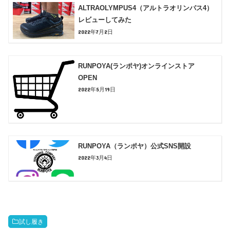
ALTRAOLYMPUS4（アルトラオリンパス4）
レビューしてみた
2022年7月2日
RUNPOYA(ランポヤ)オンラインストア
OPEN
2022年5月19日
RUNPOYA（ランポヤ）公式SNS開設
2022年3月4日
試し履き