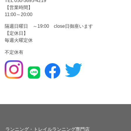
TEL 050-3695-4219
【営業時間】
11:00～20:00
隔週日曜日 ～19:00 close日御座います
【定休日】
毎週火曜定休
不定休有
ランニング・トレイルランニング専門店