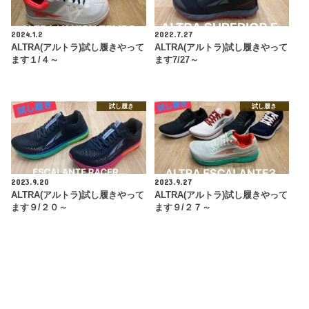
2024.1.2
2022.7.27
ALTRA(アルトラ)試し履きやって
ALTRA(アルトラ)試し履きやって
ます１/４～
ます7/27～
試し履き
試し履き
2023.9.20
2023.9.27
ALTRA(アルトラ)試し履きやって
ALTRA(アルトラ)試し履きやって
ます９/２０～
ます９/２７～