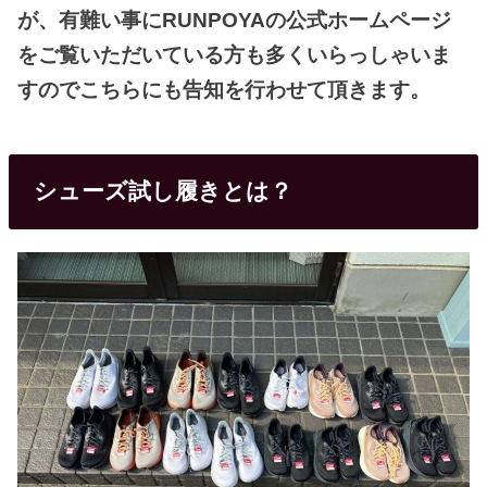
が、有難い事にRUNPOYAの公式ホームページ
をご覧いただいている方も多くいらっしゃいま
すのでこちらにも告知を行わせて頂きます。
シューズ試し履きとは？