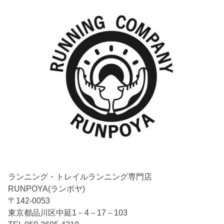
ランニング・トレイルランニング専門店
RUNPOYA(ランポヤ)
〒142-0053
東京都品川区中延1－4－17－103