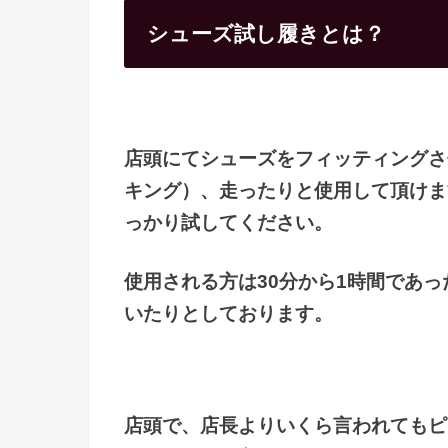
シューズ試し履きとは？
店頭にてシューズをフィッティングさ
キング）、走ったりと使用して頂けま
っかり試してください。
使用される方は30分から1時間であ
いたりとしております。
店頭で、店長よりいくら言われてもピ