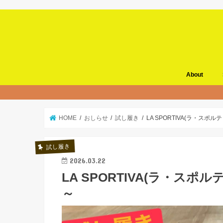
About
HOME
おしらせ
試し履き
LA SPORTIVA(ラ・ス
試し履き
2026.03.22
LA SPORTIVA(ラ・ス
～