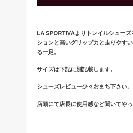
LA SPORTIVAよりトレイルシ
ションと高いグリップ力と走りやすい
る一足。
サイズは下記に別記載します。
シューズレビュー少々おまち下さい。
店頭にて店長に使用感など聞いてやっ