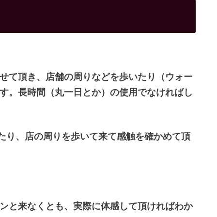
せて頂き、店舗の周りなどを歩いたり（ウォー
す。長時間（丸一日とか）の使用でなければし
ったり、店の周りを歩いて来て感触を確かめて頂
ンと来なくとも、実際に体感して頂ければわか