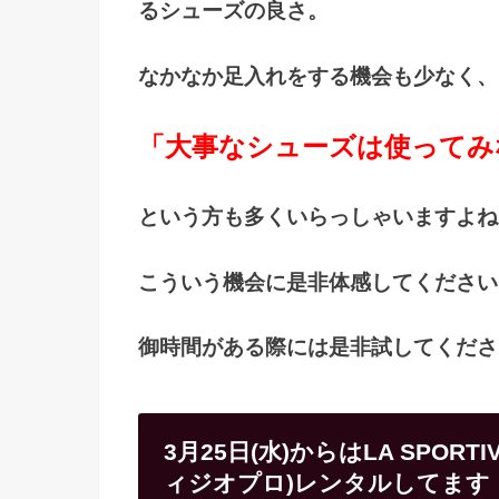
るシューズの良さ。
なかなか足入れをする機会も少なく、
「大事なシューズは使ってみ
という方も多くいらっしゃいますよね
こういう機会に是非体感してください
御時間がある際には是非試してくださ
3月25日(水)からはLA SPORTI
ィジオプロ)レンタルしてます