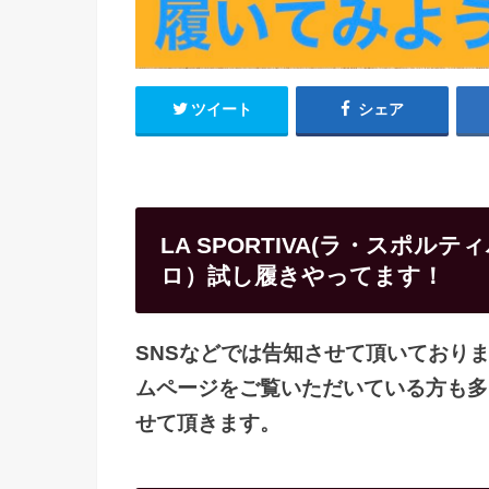
ツイート
シェア
LA SPORTIVA(ラ・スポルテ
ロ）試し履きやってます！
SNSなどでは告知させて頂いておりま
ムページをご覧いただいている方も多
せて頂きます。