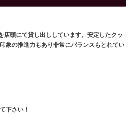
ューズを店頭にて貸し出ししています。安定したクッ
印象の推進力もあり非常にバランスもとれてい
て下さい！