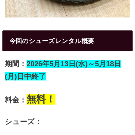
今回のシューズレンタル概要
期間：
2026年5月13日(水)～5月18日
(月)日中終了
無料！
料金：
シューズ：