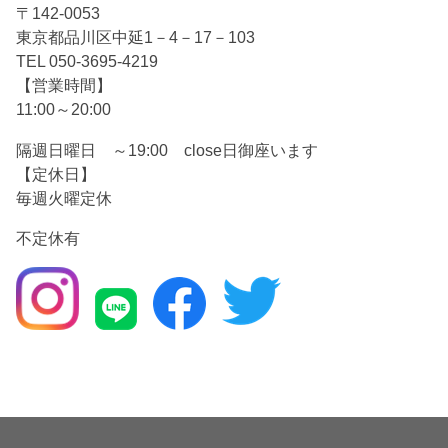
〒142-0053
東京都品川区中延1－4－17－103
TEL 050-3695-4219
【営業時間】
11:00～20:00
隔週日曜日 ～19:00 close日御座います
【定休日】
毎週火曜定休
不定休有