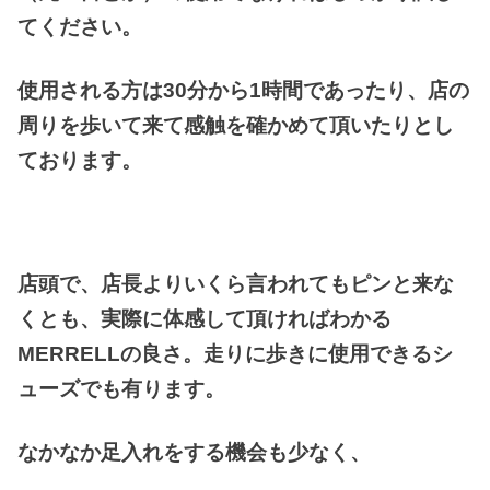
てください。
使用される方は30分から1時間であったり、店の
周りを歩いて来て感触を確かめて頂いたりとし
ております。
店頭で、店長よりいくら言われてもピンと来な
くとも、実際に体感して頂ければわかる
MERRELLの良さ。走りに歩きに使用できるシ
ューズでも
有ります。
なかなか足入れをする機会も少なく、