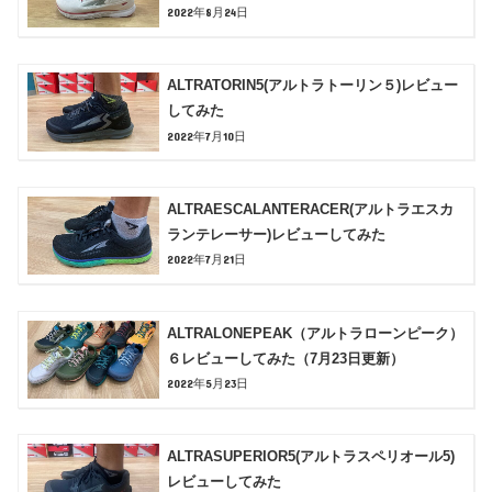
2022年8月24日
ALTRATORIN5(アルトラトーリン５)レビュー
してみた
2022年7月10日
ALTRAESCALANTERACER(アルトラエスカ
ランテレーサー)レビューしてみた
2022年7月21日
ALTRALONEPEAK（アルトラローンピーク）
６レビューしてみた（7月23日更新）
2022年5月23日
ALTRASUPERIOR5(アルトラスペリオール5)
レビューしてみた