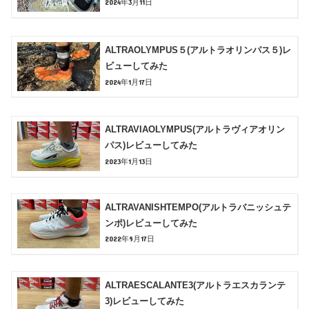
2024年3月11日
ALTRAOLYMPUS５(アルトラオリンパス５)レ
ビューしてみた
2024年1月17日
ALTRAVIAOLYMPUS(アルトラヴィアオリン
パス)レビューしてみた
2023年1月13日
ALTRAVANISHTEMPO(アルトラバニッシュテ
ンポ)レビューしてみた
2022年9月17日
ALTRAESCALANTE3(アルトラエスカランテ
3)レビューしてみた