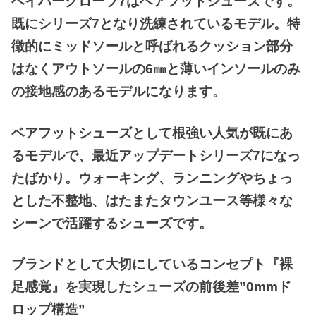
ベイパーグローブ7はベアフットシューズです。
既にシリーズ7となり洗練されているモデル。
特
徴的にミッドソールと呼ばれるクッション部分
はなくアウトソールの6㎜と薄いインソールのみ
の接地感のあるモデルになります。
ベアフットシューズとして根強い人気が既にあ
るモデルで、最近アップデートシリーズ7になっ
たばかり。ウォーキング、ランニングやちょっ
とした不整地、はたまたタウンユース等様々な
シーンで活躍するシューズです。
ブランドとして大切にしているコンセプト『裸
足感覚』を実現したシューズの前後差”0mmド
ロップ構造”