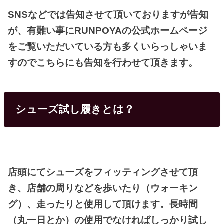
SNSなどでは告知させて頂いておりますが告知
が、有難い事にRUNPOYAの公式ホームページ
をご覧いただいている方も多くいらっしゃいま
すのでこちらにも告知を行わせて頂きます。
シューズ試し履きとは？
店頭にてシューズをフィッティングさせて頂
き、店舗の周りなどを歩いたり（ウォーキン
グ）、走ったりと使用して頂けます。長時間
（丸一日とか）の使用でなければしっかり試し