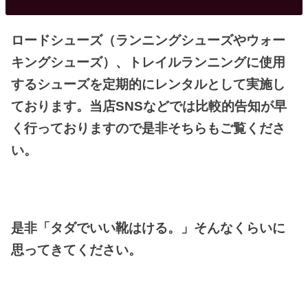
ロードシューズ（ランニングシューズやウォー
キングシューズ）、トレイルランニングに使用
するシューズを定期的にレンタルとして実施し
ております。当店SNSなどでは比較的告知が早
く行っておりますので是非そちらもご覧くださ
い。
是非「タダでいい靴はける。」そんなくらいに
思ってきてください。