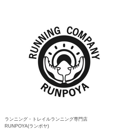
ランニング・トレイルランニング専門店
RUNPOYA(ランポヤ)