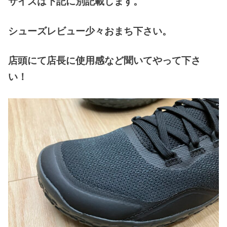
サイズは下記に別記載します。
シューズレビュー少々おまち下さい。
店頭にて店長に使用感など聞いてやって下さ
い！