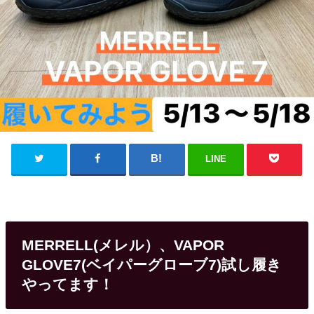
LINE
MERRELL(メレル）、VAPOR
GLOVE7(ベイパーグローブ7)試し履き
やってます！