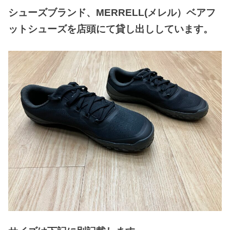
シューズブランド、MERRELL(メレル）ベアフ
ットシューズを店頭にて貸し出ししています。