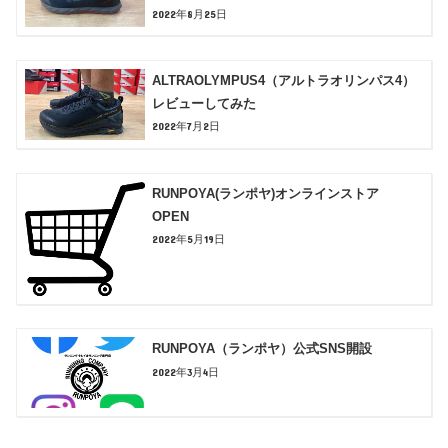
2022年8月25日
ALTRAOLYMPUS4（アルトラオリンパス4）
レビューしてみた
2022年7月2日
RUNPOYA(ランポヤ)オンラインストア
OPEN
2022年5月19日
RUNPOYA（ランポヤ）公式SNS開設
2022年3月4日