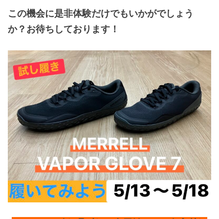
この機会に是非体験だけでもいかがでしょう
か？お待ちしております！