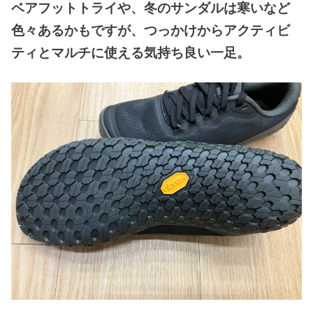
ベアフットトライや、冬のサンダルは寒いなど
色々あるかもですが、つっかけからアクティビ
ティとマルチに使える気持ち良い一足。