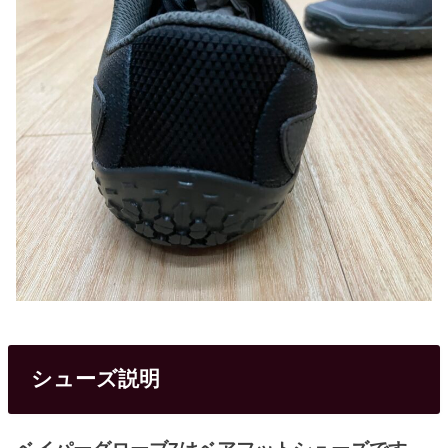
シューズ説明