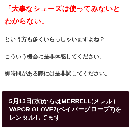
「大事なシューズは使ってみないと
わからない」
という方も多くいらっしゃいますよね？
こういう機会に是非体感してください。
御時間がある際には是非試してください。
5月13日(水)からはMERRELL(メレル）
VAPOR GLOVE7(ベイパーグローブ7)を
レンタルしてます