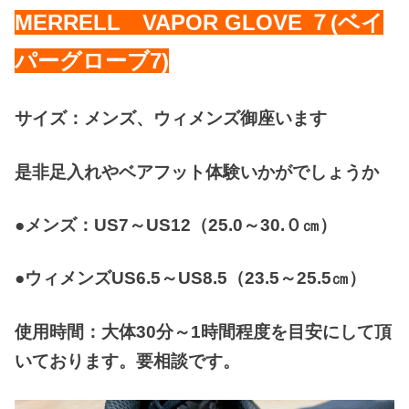
MERRELL VAPOR GLOVE ７(ベイ
パーグローブ7)
サイズ：メンズ、ウィメンズ御座います
是非足入れやベアフット体験いかがでしょうか
●メンズ：US7～US12（25.0～30.０㎝）
●ウィメンズUS6.5～US8.5（23.5～25.5㎝）
使用時間：大体30分～1時間程度を目安にして頂
いております。要相談です。