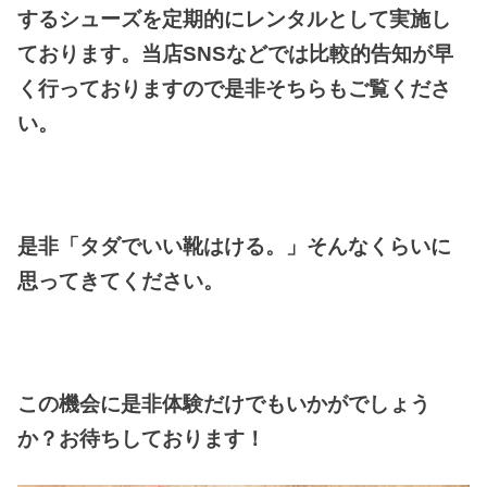
するシューズを定期的にレンタルとして実施し
ております。当店SNSなどでは比較的告知が早
く行っておりますので是非そちらもご覧くださ
い。
是非「タダでいい靴はける。」そんなくらいに
思ってきてください。
この機会に是非体験だけでもいかがでしょう
か？お待ちしております！