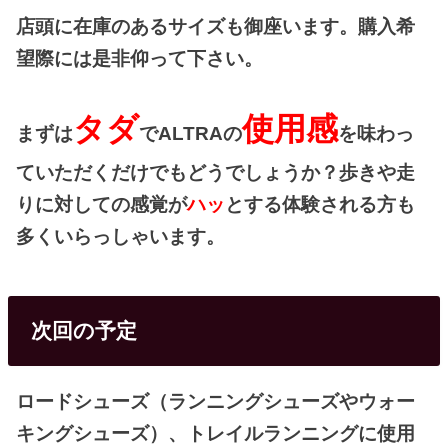
店頭に在庫のあるサイズも御座います。購入希
望際には是非仰って下さい。
タダ
使用感
まずは
でALTRAの
を味わっ
ていただくだけでもどうでしょうか？歩きや走
りに対しての感覚が
ハッ
とする体験される方も
多くいらっしゃいます。
次回の予定
ロードシューズ（ランニングシューズやウォー
キングシューズ）、トレイルランニングに使用