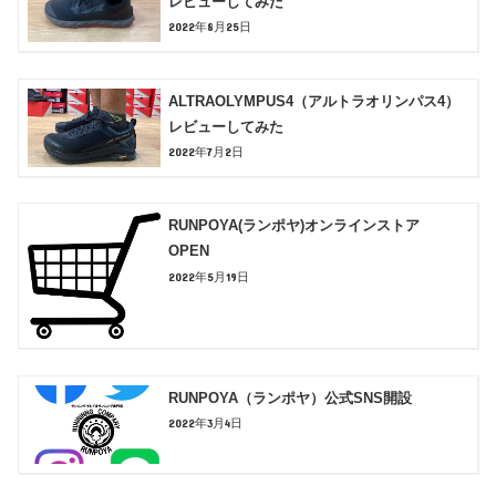
レビューしてみた
2022年8月25日
ALTRAOLYMPUS4（アルトラオリンパス4）
レビューしてみた
2022年7月2日
RUNPOYA(ランポヤ)オンラインストア
OPEN
2022年5月19日
RUNPOYA（ランポヤ）公式SNS開設
2022年3月4日