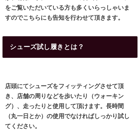
をご覧いただいている方も多くいらっしゃいま
すのでこちらにも告知を行わせて頂きます。
シューズ試し履きとは？
店頭にてシューズをフィッティングさせて頂
き、店舗の周りなどを歩いたり（ウォーキン
グ）、走ったりと使用して頂けます。長時間
（丸一日とか）の使用でなければしっかり試し
てください。