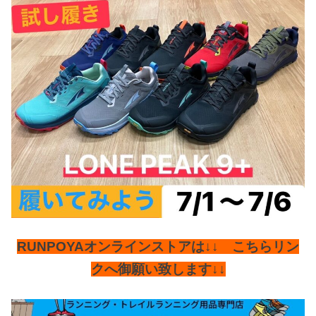
RUNPOYAオンラインストアは↓↓ こちらリン
クへ御願い致します↓↓