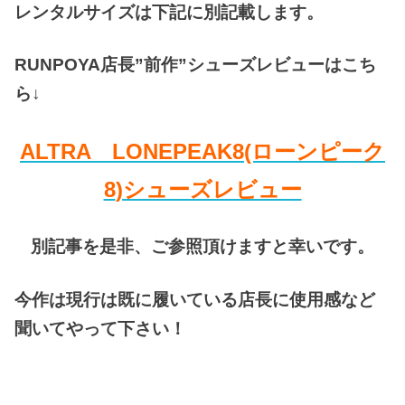
レンタルサイズは下記に別記載します。
RUNPOYA店長”前作”シューズ
レビューはこち
ら↓
ALTRA LONEPEAK8
(ローンピーク
8
)シューズレビュー
別記事を是非、ご参照頂けますと幸いです。
今作は現行は既に履いている店長に使用感など
聞いてやって下さい！