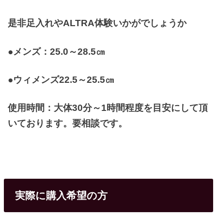
是非足入れやALTRA体験いかがでしょうか
●メンズ：25.0～28.5㎝
●ウィメンズ22.5～25.5㎝
使用時間：大体30分～1時間程度を目安にして頂
いております。要相談です。
実際に購入希望の方