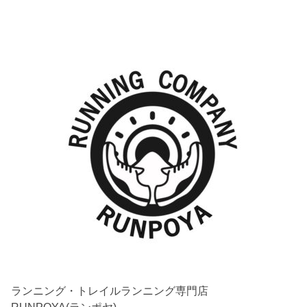
ランニング・トレイルランニング専門店
RUNPOYA(ランポヤ)