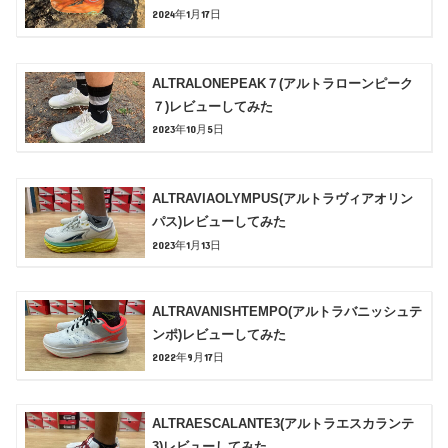
2024年1月17日
ALTRALONEPEAK７(アルトラローンピーク
７)レビューしてみた
2023年10月5日
ALTRAVIAOLYMPUS(アルトラヴィアオリン
パス)レビューしてみた
2023年1月13日
ALTRAVANISHTEMPO(アルトラバニッシュテ
ンポ)レビューしてみた
2022年9月17日
ALTRAESCALANTE3(アルトラエスカランテ
3)レビューしてみた