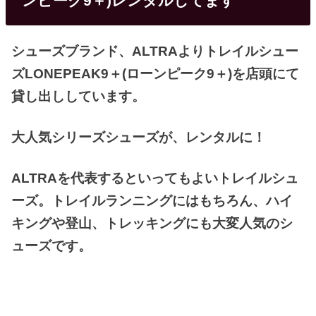
ンピーク9＋)レンタルしてます
シューズブランド、ALTRAよりトレイルシュー
ズLONEPEAK9＋(ローンピーク9＋)を店頭にて
貸し出ししています。
大人気シリーズシューズが、レンタルに！
ALTRAを代表するといってもよいトレイルシュ
ーズ。トレイルランニングにはもちろん、ハイ
キングや登山、トレッキングにも大変人気のシ
ューズです。