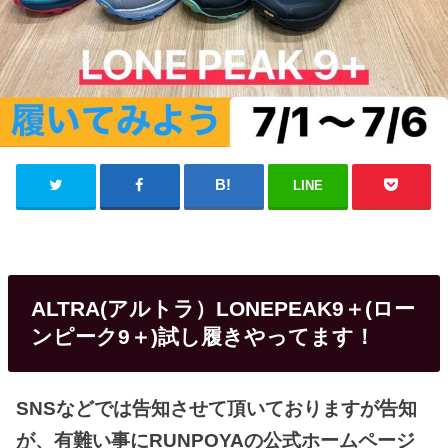
LINE
ALTRA(アルトラ）LONEPEAK9＋(ロー
ンピーク9＋)試し履きやってます！
SNSなどでは告知させて頂いておりますが告知
が、有難い事にRUNPOYAの公式ホームページ