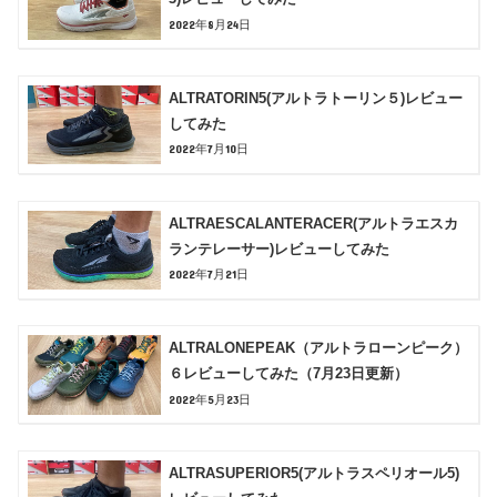
2022年8月24日
ALTRATORIN5(アルトラトーリン５)レビュー
してみた
2022年7月10日
ALTRAESCALANTERACER(アルトラエスカ
ランテレーサー)レビューしてみた
2022年7月21日
ALTRALONEPEAK（アルトラローンピーク）
６レビューしてみた（7月23日更新）
2022年5月23日
ALTRASUPERIOR5(アルトラスペリオール5)