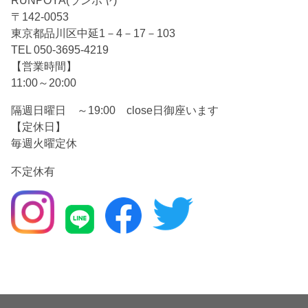
〒142-0053
東京都品川区中延1－4－17－103
TEL 050-3695-4219
【営業時間】
11:00～20:00
隔週日曜日 ～19:00 close日御座います
【定休日】
毎週火曜定休
不定休有