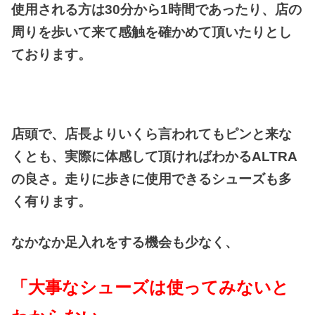
使用される方は30分から1時間であったり、店の
周りを歩いて来て感触を確かめて頂いたりとし
ております。
店頭で、店長よりいくら言われてもピンと来な
くとも、実際に体感して頂ければわかるALTRA
の良さ。走りに歩きに使用できるシューズも多
く有ります。
なかなか足入れをする機会も少なく、
「大事なシューズは使ってみないと