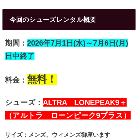
今回のシューズレンタル概要
期間：
2026年7月1日(水)～7月6日(月)
日中終了
無料！
料金：
シューズ：
ALTRA LONEPEAK9＋
（アルトラ ローンピーク9プラス）
サイズ：メンズ、ウィメンズ御座います