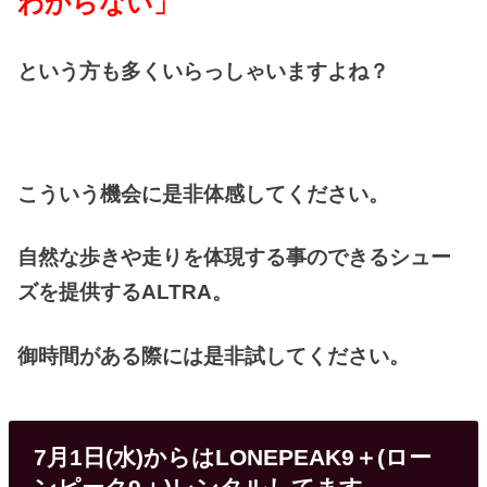
わからない」
という方も多くいらっしゃいますよね？
こういう機会に是非体感してください。
自然な歩きや走りを体現する事のできるシュー
ズを提供するALTRA。
御時間がある際には是非試してください。
7月1日(水)からはLONEPEAK9＋(ロー